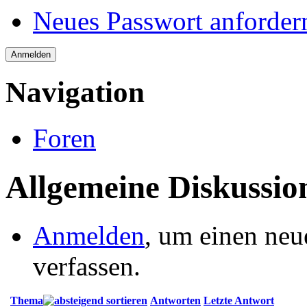
Neues Passwort anforder
Navigation
Foren
Allgemeine Diskussio
Anmelden
, um einen neu
verfassen.
Thema
Antworten
Letzte Antwort