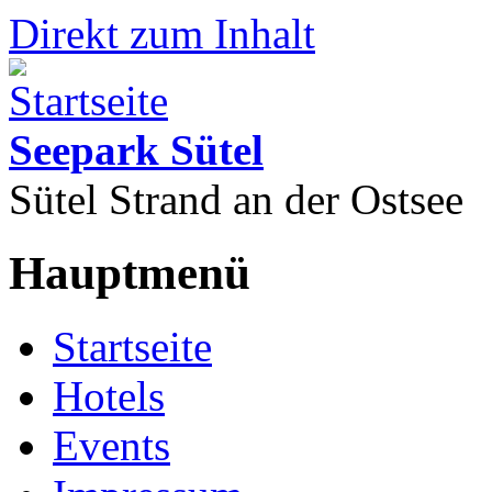
Direkt zum Inhalt
Seepark Sütel
Sütel Strand an der Ostsee
Hauptmenü
Startseite
Hotels
Events