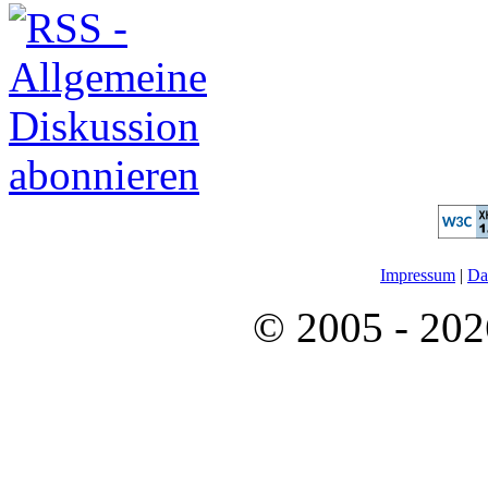
Impressum
|
Da
© 2005 - 2