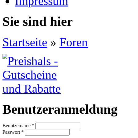
Impressum
Sie sind hier
Startseite
»
Foren
Benutzeranmeldung
Benutzername
*
Passwort
*